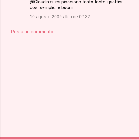
@Claudia:si..mi piacciono tanto tanto i piattini
così semplici e buoni.
10 agosto 2009 alle ore 07:32
Posta un commento