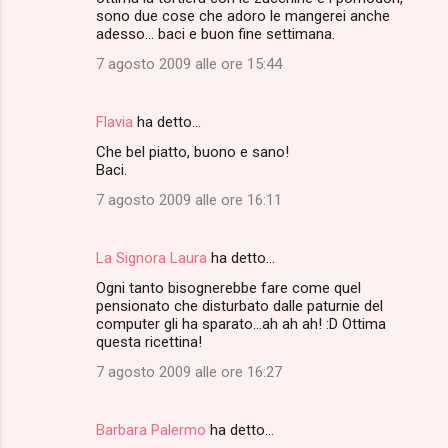
sono due cose che adoro le mangerei anche
adesso... baci e buon fine settimana.
7 agosto 2009 alle ore 15:44
Flavia
ha detto…
Che bel piatto, buono e sano!
Baci.
7 agosto 2009 alle ore 16:11
La Signora Laura
ha detto…
Ogni tanto bisognerebbe fare come quel
pensionato che disturbato dalle paturnie del
computer gli ha sparato...ah ah ah! :D Ottima
questa ricettina!
7 agosto 2009 alle ore 16:27
Barbara Palermo
ha detto…